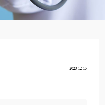
2023-12-15