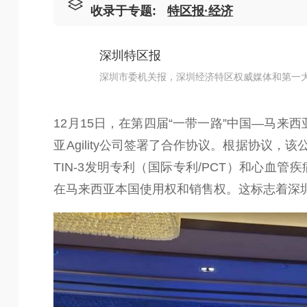
收录于专题:
特区报·经济
深圳特区报
深圳市委机关报，深圳经济特区权威媒体和第一
12月15日，在第四届“一带一路”中国—马
亚Agility公司签署了合作协议。根据协议，该公
TIN-3发明专利（国际专利/PCT）和心血管
在马来西亚本国使用权和销售权。这标志着深