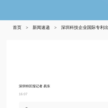
首页
>
新闻速递
>
深圳科技企业国际专利
深圳特区报记者 易东
16:07