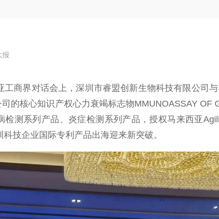
大报
来西亚工商界对话会上，深圳市睿盟创新生物科技有限公司
司的核心知识产权心力衰竭标志物MMUNOASSAY OF G
疾病检测系列产品、炎症检测系列产品，授权马来西亚Agili
圳科技企业国际专利产品出海迎来新突破。