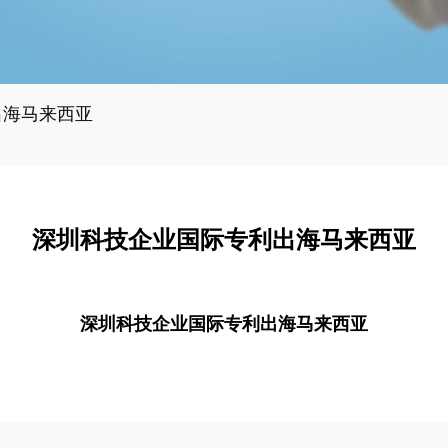
出海马来西亚
深圳科技企业国际专利出海马来西亚
深圳科技企业国际专利出海马来西亚