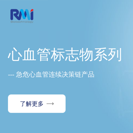
心血管标志物系列
--- 急危心血管连续决策链产品
了解更多