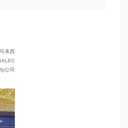
与马来西
ALEC
ty公司