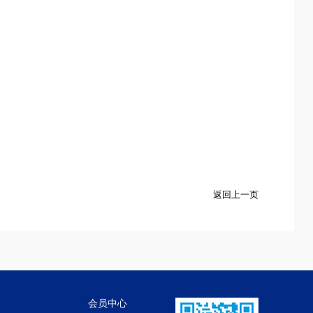
返回上一页
会员中心