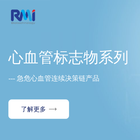
心血管标志物系列
--- 急危心血管连续决策链产品
了解更多