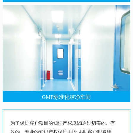
GMP标准化洁净车间
为了保护客户项目的知识产权,RMi通过切实的、有
效的、专业的知识产权保护手段,协助客户积累研