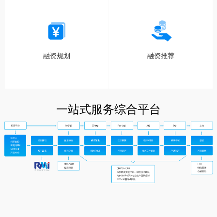
融资规划
融资推荐
一站式服务综合平台