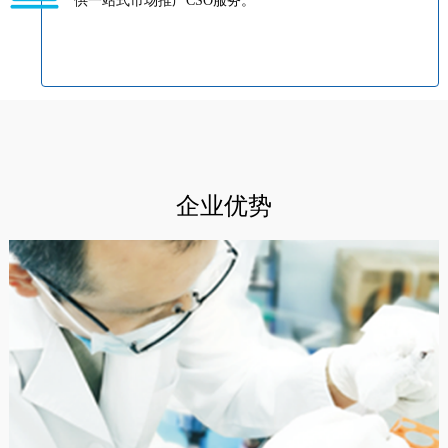
供一站式市场推广CSO服务。
企业优势