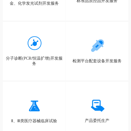
标准品质控品开发服务
金、化学发光试剂开发服务
分子诊断(PCR/恒温扩增)开发服
检测平台配套设备开发服务
务
产品委托生产
Ⅱ、Ⅲ类医疗器械临床试验