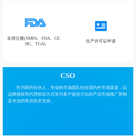
全球注册(NMPA、FDA、CE、
生产许可证申请
HC、TGA)
CSO
作为医药合伙人，专业的市场团队结合国内外市场渠道，以
品牌授权和代理协议方式等为客户提供方位的产品市场推广营销
及专业的售后技术支持。