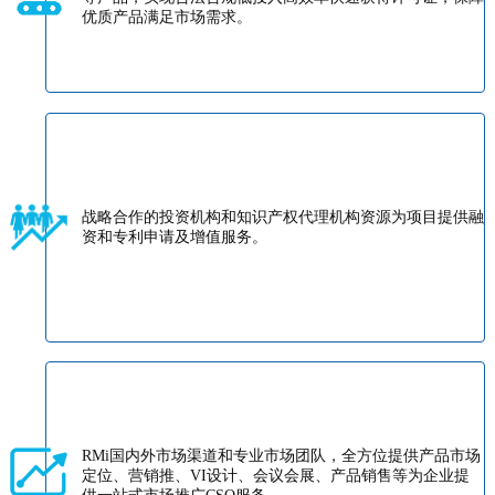
优质产品满足市场需求。
战略合作的投资机构和知识产权代理机构资源为项目提供融
资和专利申请及增值服务。
RMi国内外市场渠道和专业市场团队，全方位提供产品市场
定位、营销推、VI设计、会议会展、产品销售等为企业提