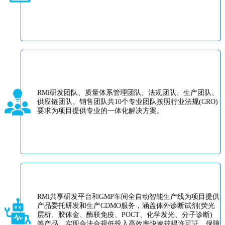
RMi研发团队、质量体系管理团队、法规团队、生产团队、
供应链团队、销售团队共10个专业团队按照行业法规(CRO)
要求为项目提供专业的一体化解决方案。
RMi共享研发平台和GMP车间全自动智能生产线为项目提供
产品委托研发和生产CDMO服务，涵盖体外诊断试剂(荧光
层析、胶体金、酶联免疫、POCT、化学发光、分子诊断)
等产品，实现合法合规低投入高效率快速获得许可证，保障