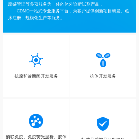
应链管理等多项服务为一体的体外诊断试剂产品 。
CDMO一站式专业服务平台，为客户提供创新项目研发、临
床注册、规模化生产等服务。
抗原和诊断酶开发服务
抗体开发服务
酶联免疫、免疫荧光层析、胶体