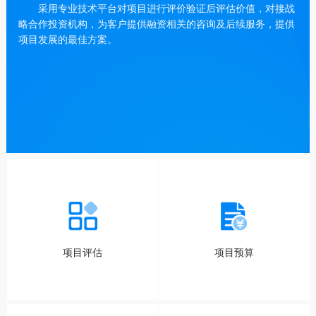
采用专业技术平台对项目进行评价验证后评估价值，对接战
略合作投资机构，为客户提供融资相关的咨询及后续服务，提供
项目发展的最佳方案。
项目评估
项目预算