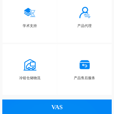
学术支持
产品代理
冷链仓储物流
产品售后服务
VAS