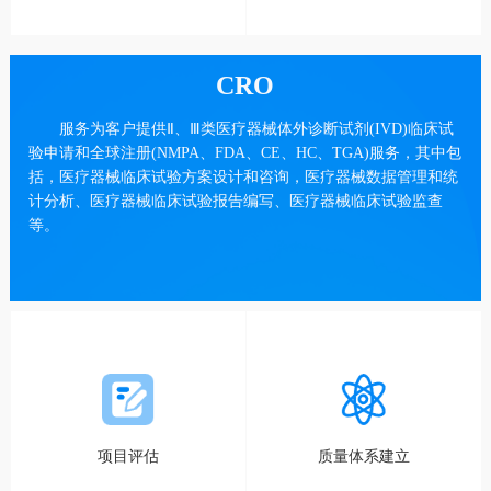
CRO
服务为客户提供Ⅱ、Ⅲ类医疗器械体外诊断试剂(IVD)临床试
验申请和全球注册(NMPA、FDA、CE、HC、TGA)服务，其中包
括，医疗器械临床试验方案设计和咨询，医疗器械数据管理和统
计分析、医疗器械临床试验报告编写、医疗器械临床试验监查
等。
项目评估
质量体系建立