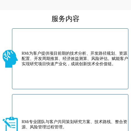
服务内容
RMi为客户提供项目前期的技术分析、开发路径规划、资源
配置、开发周期推算、经济效益测算、风险评估。赋能客户
实现研究项目快速产业化，成就创新技术全价值链。
RMi专业团队与客户共同策划研究方案、技术路线、整合资
源、风险管理过程管理。