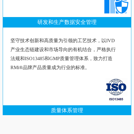
研发和生产数据安全管理
坚守技术创新和高质量为引领的工艺技术，以IVD
产业生态链建设和市场导向的有机结合，严格执行
法规和ISO13485和GMP质量管理体系，致力打造
RMi®品牌产品质量成为行业的标准。
质量体系管理