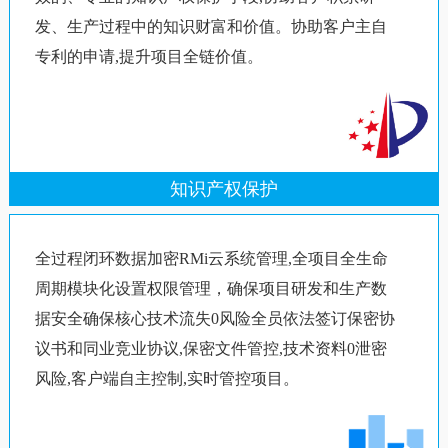
发、生产过程中的知识财富和价值。协助客户主自
专利的申请,提升项目全链价值。
知识产权保护
全过程闭环数据加密RMi云系统管理,全项目全生命
周期模块化设置权限管理，确保项目研发和生产数
据安全确保核心技术流失0风险全员依法签订保密协
议书和同业竞业协议,保密文件管控,技术资料0泄密
风险,客户端自主控制,实时管控项目。