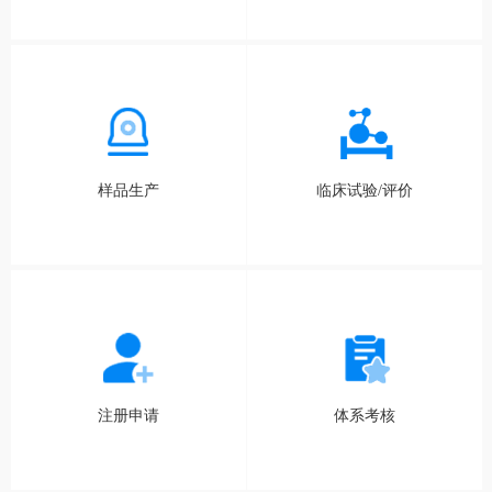
样品生产
临床试验/评价
注册申请
体系考核