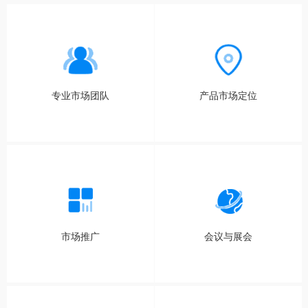
专业市场团队
产品市场定位
市场推广
会议与展会