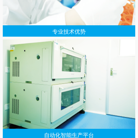
专业技术优势
自动化智能生产平台