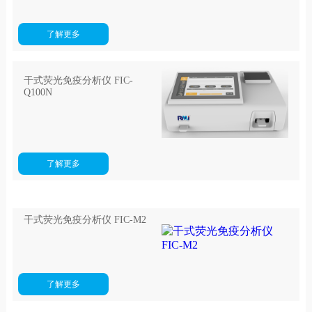
了解更多
干式荧光免疫分析仪 FIC-
Q100N
了解更多
干式荧光免疫分析仪 FIC-M2
了解更多