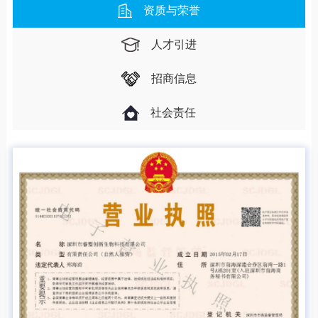
资质与荣誉
人才引进
招商信息
社会责任